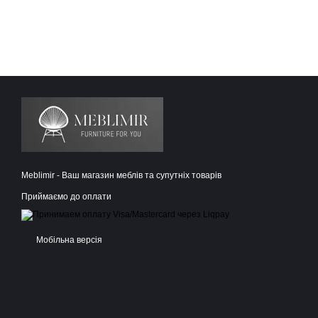
Meblimir - Ваш магазин меблів та супутніх товарів
Приймаємо до оплати
Мобільна версія