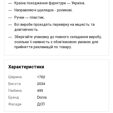
Країна походження фурнітури — Україна.
Направляючі шухлядок - роликові.
Ручки — пластик.
Всі вироби проходять перевірку на міцність та
довговічність
Зберігайте упаковку до повного складання виробу,
оскільки її наявність є обов'язковою умовою для
прийняття рекламацій по товару.
Характеристики
Ширина
1762
Висота
2034
Глибина
495
Бренд
Doros
Фасади
ДСП