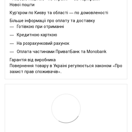
Нової пошти
Кур'єром по Києву та області — по домовленості
Більше інформації про оплату та доставку
Готівкою при отриманні
Кредитною карткою
На розрахунковий рахунок
Оплата частинами
ПриватБанк
та
Monobank
Гарантія від виробника
Повернення товару в Україні регулюється
законом «Про
захист прав споживачів»
.