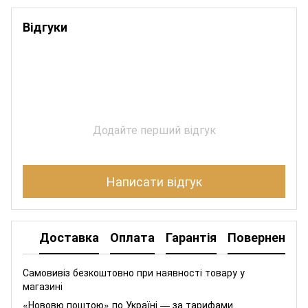
Відгуки
Додайте перший відгук
Написати відгук
Доставка
Оплата
Гарантія
Повернення
Самовивіз безкоштовно при наявності товару у
магазині
«Нововю поштою» по Україні — за тарифами