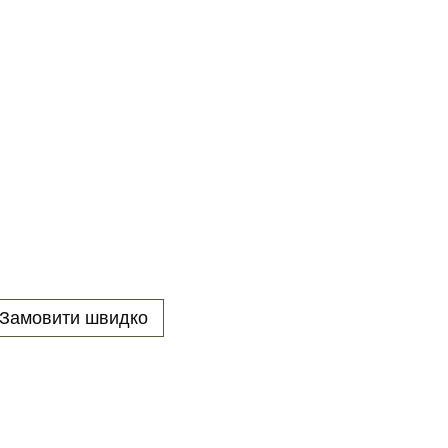
Замовити швидко