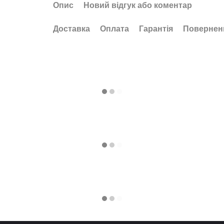
Опис
Новий відгук або коментар
Доставка
Оплата
Гарантія
Повернен