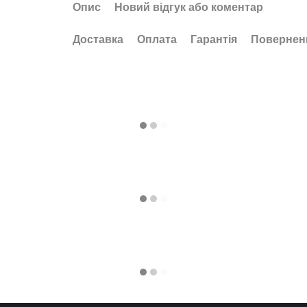
Опис
Новий відгук або коментар
Доставка
Оплата
Гарантія
Повернен