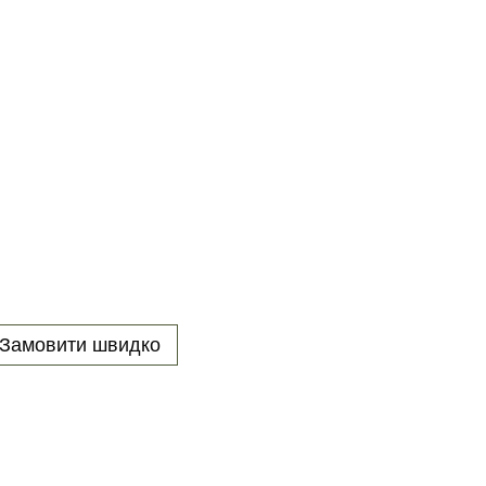
Замовити швидко