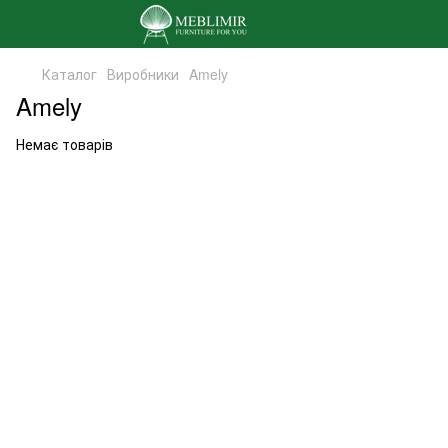
Каталог
Виробники
Amely
Amely
Немає товарів