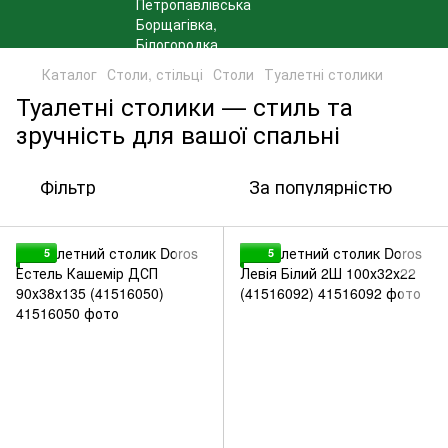
Каталог
Столи, стільці
Столи
Туалетні столики
Туалетні столики — стиль та
зручність для вашої спальні
Фільтр
За популярністю
5
5