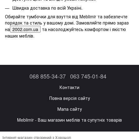
Швидка доставка по всій Україні.
Обирайте тумбочки для взуття від Meblimir та забезпечте
порядок та стиль у вашому домі. Замовляйте прямо зараз
на
2002.com.ua
та насолоджуйтесь комфортом і якістю
наших меблів.
068 855-34-37
063 745-01-84
Контакти
Повна версія сайту
Мапа сайту
Meblimir - Ваш магазин меблів та супутніх товарів
Інтернет-магазин створений з Хорошоп