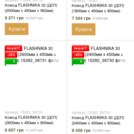
Артикул: 15282
Комод FLASHNIKA 32 (ДСП)
Комод FLASHNIKA 30 (ДСП)
(2000мм x 450мм x 962мм)
(1800мм x 450мм x 800мм)
9 271 грн
7 304 грн
12 027 грн
9 398 грн
Купити
Купити
Акція!!!
Акція!!!
−22%
−22%
5
5
Артикул: 15282_38731
Артикул: 15282_38730
Комод FLASHNIKA 30 (ДСП)
Комод FLASHNIKA 30 (ДСП)
(2600мм x 450мм x 800мм)
(2400мм x 450мм x 800мм)
8 857 грн
8 458 грн
11 297 грн
10 851 грн