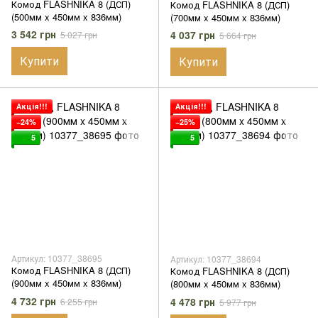
Комод FLASHNIKA 8 (ДСП)
Комод FLASHNIKA 8 (ДСП)
(500мм x 450мм x 836мм)
(700мм x 450мм x 836мм)
3 542 грн
4 037 грн
5 027 грн
5 664 грн
Купити
Купити
Акція!!!
Акція!!!
−24%
−25%
5
5
Артикул: 10377_38695
Артикул: 10377_38694
Комод FLASHNIKA 8 (ДСП)
Комод FLASHNIKA 8 (ДСП)
(900мм x 450мм x 836мм)
(800мм x 450мм x 836мм)
4 732 грн
4 478 грн
6 255 грн
5 977 грн