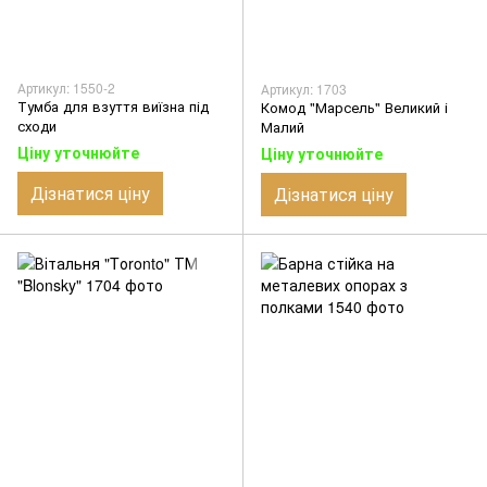
Артикул: 1550-2
Артикул: 1703
Тумба для взуття виїзна під
Комод "Марсель" Великий і
сходи
Малий
Ціну уточнюйте
Ціну уточнюйте
Дізнатися ціну
Дізнатися ціну