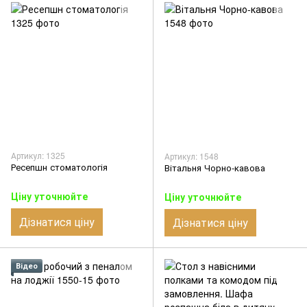
Артикул: 1325
Артикул: 1548
Ресепшн стоматологія
Вітальня Чорно-кавова
Ціну уточнюйте
Ціну уточнюйте
Дізнатися ціну
Дізнатися ціну
Відео