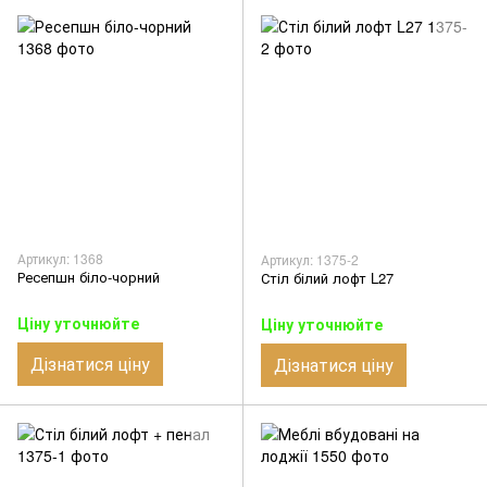
Артикул: 1368
Артикул: 1375-2
Ресепшн біло-чорний
Стіл білий лофт L27
Ціну уточнюйте
Ціну уточнюйте
Дізнатися ціну
Дізнатися ціну