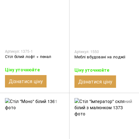
Артикул: 1375-1
Артикул: 1550
Стіл білий лофт + пенал
Меблі вбудовані на лоджії
Ціну уточнюйте
Ціну уточнюйте
Дізнатися ціну
Дізнатися ціну