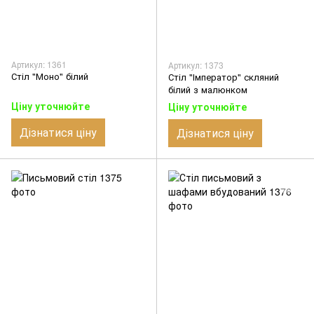
Артикул: 1361
Артикул: 1373
Стіл "Моно" білий
Стіл "Імператор" скляний
білий з малюнком
Ціну уточнюйте
Ціну уточнюйте
Дізнатися ціну
Дізнатися ціну