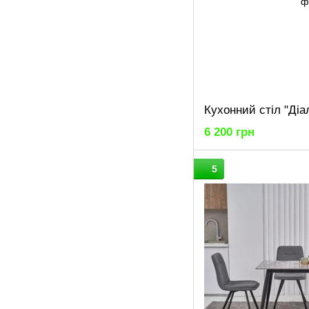
6 200 грн
5