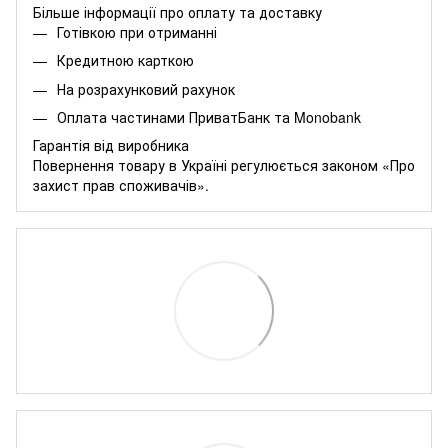
Більше інформації про оплату та доставку
Готівкою при отриманні
Кредитною карткою
На розрахунковий рахунок
Оплата частинами
ПриватБанк
та
Monobank
Гарантія від виробника
Повернення товару в Україні регулюється
законом «Про
захист прав споживачів»
.