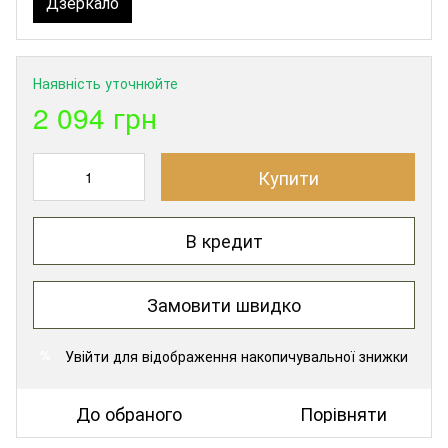
Дзеркало
Наявність уточнюйте
2 094 грн
Купити
В кредит
Замовити швидко
Увійти
для відображення накопичувальної знижки
%
До обраного
Порівняти