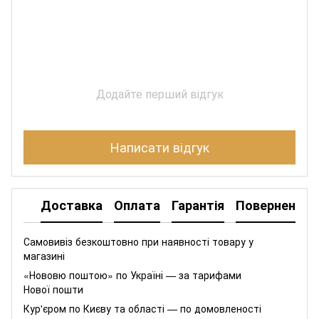
Додайте перший відгук
Написати відгук
Доставка
Оплата
Гарантія
Повернення
Самовивіз безкоштовно при наявності товару у
магазині
«Нововю поштою» по Україні — за тарифами
Нової пошти
Кур'єром по Києву та області — по домовленості