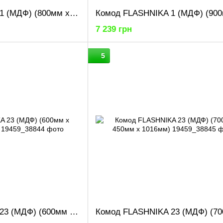
Комод FLASHNIKA 1 (МДФ) (800мм x 380мм x 785мм)
7 239 грн
5
Комод FLASHNIKA 23 (МДФ) (600мм x 450мм x 1016мм)