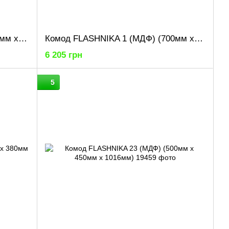
Комод FLASHNIKA 1 (МДФ) (600мм x 380мм x 785мм)
Комод FLASHNIKA 1 (МДФ) (700мм x 380мм x 785мм)
6 205 грн
5