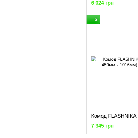
6 024 грн
5
7 345 грн