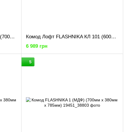
Комод Лофт FLASHNIKA КЛ 101 (700мм x 450мм x 1006мм)
Комод Лофт FLASHNIKA КЛ 101 (600мм x 450мм x 1006мм)
6 989 грн
5