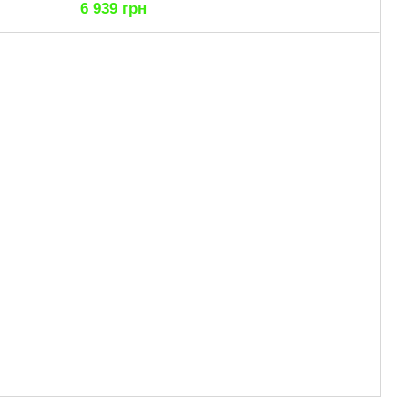
6 939 грн