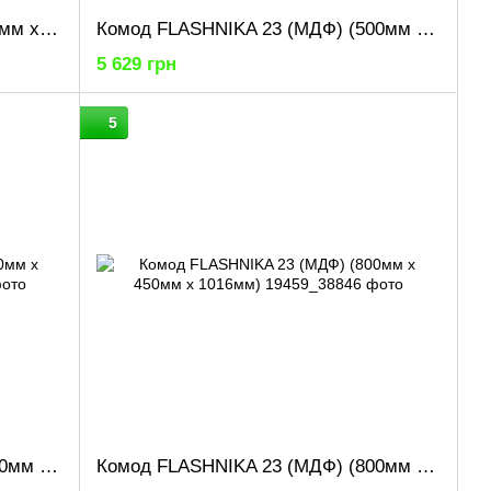
Комод FLASHNIKA 1 (МДФ) (900мм x 380мм x 785мм)
Комод FLASHNIKA 23 (МДФ) (500мм x 450мм x 1016мм)
5 629 грн
5
Комод FLASHNIKA 23 (МДФ) (700мм x 450мм x 1016мм)
Комод FLASHNIKA 23 (МДФ) (800мм x 450мм x 1016мм)