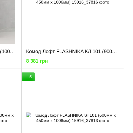
Комод Лофт FLASHNIKA КЛ 101 (1000мм x 450мм x 1006мм)
Комод Лофт FLASHNIKA КЛ 101 (900мм x 450мм x 1006мм)
8 381 грн
5