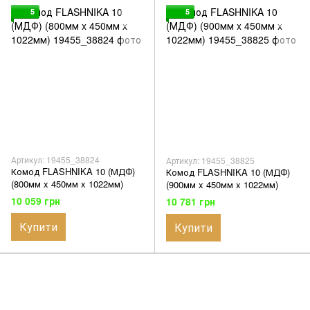
5
5
Артикул: 19455_38824
Артикул: 19455_38825
Комод FLASHNIKA 10 (МДФ)
Комод FLASHNIKA 10 (МДФ)
(800мм x 450мм x 1022мм)
(900мм x 450мм x 1022мм)
10 059 грн
10 781 грн
Купити
Купити