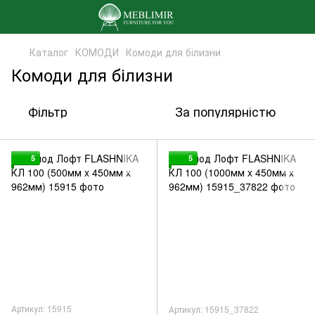
Каталог
КОМОДИ
Комоди для білизни
Комоди для білизни
Фільтр
За популярністю
5
5
Артикул: 15915
Артикул: 15915_37822