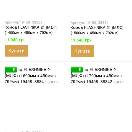
Артикул: 19458_38839
Артикул: 19458_38840
Комод FLASHNIKA 21 (МДФ)
Комод FLASHNIKA 21 (МДФ)
(1400мм x 450мм x 792мм)
(1500мм x 450мм x 792мм)
11 049 грн
11 548 грн
Купити
Купити
5
5