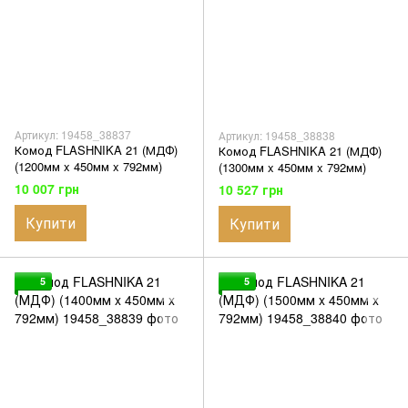
Артикул: 19458_38837
Артикул: 19458_38838
Комод FLASHNIKA 21 (МДФ)
Комод FLASHNIKA 21 (МДФ)
(1200мм x 450мм x 792мм)
(1300мм x 450мм x 792мм)
10 007 грн
10 527 грн
Купити
Купити
5
5