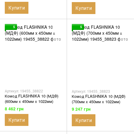
Купити
Купити
5
5
Артикул: 19455_38822
Артикул: 19455_38823
Комод FLASHNIKA 10 (МДФ)
Комод FLASHNIKA 10 (МДФ)
(600мм x 450мм x 1022мм)
(700мм x 450мм x 1022мм)
8 462 грн
9 247 грн
Купити
Купити