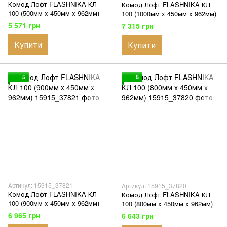
Комод Лофт FLASHNIKA КЛ
Комод Лофт FLASHNIKA КЛ
100 (500мм x 450мм x 962мм)
100 (1000мм x 450мм x 962мм)
5 571 грн
7 315 грн
Купити
Купити
5
5
Артикул: 15915_37821
Артикул: 15915_37820
Комод Лофт FLASHNIKA КЛ
Комод Лофт FLASHNIKA КЛ
100 (900мм x 450мм x 962мм)
100 (800мм x 450мм x 962мм)
6 965 грн
6 643 грн