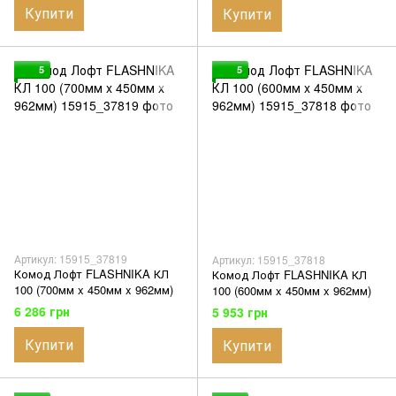
Купити
Купити
5
5
Артикул: 15915_37819
Артикул: 15915_37818
Комод Лофт FLASHNIKA КЛ
Комод Лофт FLASHNIKA КЛ
100 (700мм x 450мм x 962мм)
100 (600мм x 450мм x 962мм)
6 286 грн
5 953 грн
Купити
Купити