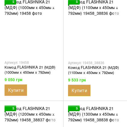
5
5
Артикул: 19458
Артикул: 19458_38836
Комод FLASHNIKA 21 (МДФ)
Комод FLASHNIKA 21 (МДФ)
(1000мм x 450мм x 792мм)
(1100мм x 450мм x 792мм)
9 050 грн
9 533 грн
Купити
Купити
5
5