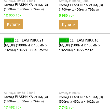
Артикул: 19458_38841
Артикул: 19458_38842
Комод FLASHNIKA 21 (МДФ)
Комод FLASHNIKA 21 (МДФ)
(1600мм x 450мм x 792мм)
(1700мм x 450мм x 792мм)
12 055 грн
5 980 грн
Купити
Купити
5
5
Артикул: 19458_38843
Артикул: 19455
Комод FLASHNIKA 21 (МДФ)
Комод FLASHNIKA 10 (МДФ)
(1800мм x 450мм x 792мм)
(500мм x 450мм x 1022мм)
17 482 грн
7 743 грн