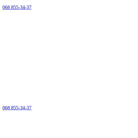
068 855-34-37
068 855-34-37