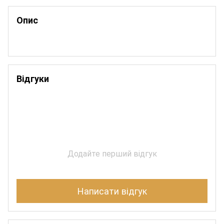
Опис
Відгуки
Додайте перший відгук
Написати відгук