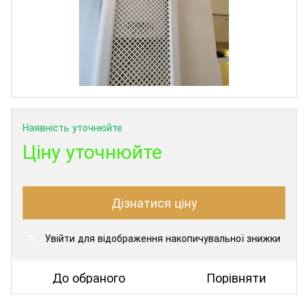
Наявність уточнюйте
Ціну уточнюйте
Дізнатися ціну
Увійти
для відображення накопичувальної знижки
%
До обраного
Порівняти