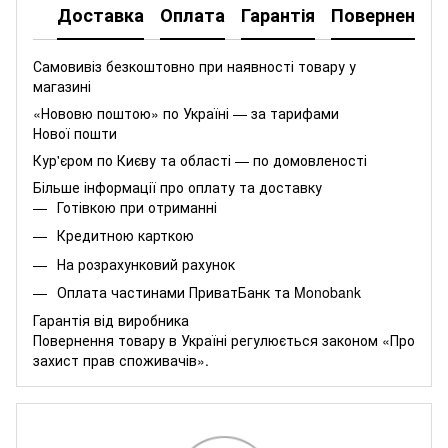
Доставка
Оплата
Гарантія
Повернення
Самовивіз безкоштовно при наявності товару у
магазині
«Нововю поштою» по Україні — за тарифами
Нової пошти
Кур'єром по Києву та області — по домовленості
Більше інформації про оплату та доставку
Готівкою при отриманні
Кредитною карткою
На розрахунковий рахунок
Оплата частинами
ПриватБанк
та
Monobank
Гарантія від виробника
Повернення товару в Україні регулюється
законом «Про
захист прав споживачів»
.