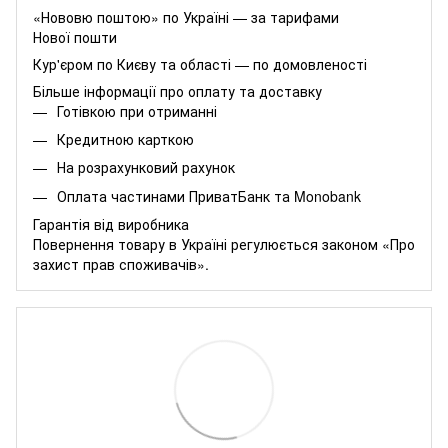
«Нововю поштою» по Україні — за тарифами
Нової пошти
Кур'єром по Києву та області — по домовленості
Більше інформації про оплату та доставку
Готівкою при отриманні
Кредитною карткою
На розрахунковий рахунок
Оплата частинами
ПриватБанк
та
Monobank
Гарантія від виробника
Повернення товару в Україні регулюється
законом «Про
захист прав споживачів»
.