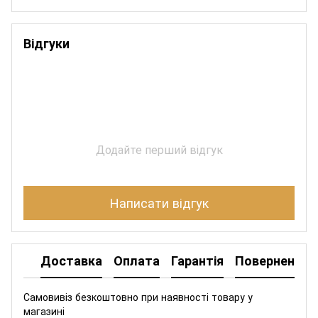
Відгуки
Додайте перший відгук
Написати відгук
Доставка
Оплата
Гарантія
Повернення
Самовивіз безкоштовно при наявності товару у
магазині