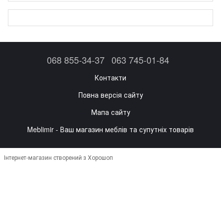
068 855-34-37
063 745-01-84
Контакти
Повна версія сайту
Мапа сайту
Meblimir - Ваш магазин меблів та супутніх товарів
Інтернет-магазин створений з Хорошоп