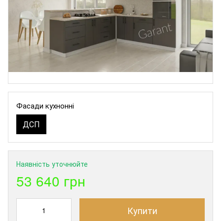
Фасади кухнонні
ДСП
Наявність уточнюйте
53 640 грн
Купити