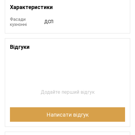
Характеристики
Фасади
ДСП
кухнонні
Відгуки
Додайте перший відгук
Написати відгук