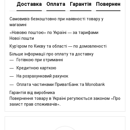
Доставка
Оплата
Гарантія
Повернення
Самовивіз безкоштовно при наявності товару у
магазині
«Нововю поштою» по Україні — за тарифами
Нової пошти
Кур'єром по Києву та області — по домовленості
Більше інформації про оплату та доставку
Готівкою при отриманні
Кредитною карткою
На розрахунковий рахунок
Оплата частинами
ПриватБанк
та
Monobank
Гарантія від виробника
Повернення товару в Україні регулюється
законом «Про
захист прав споживачів»
.