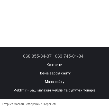
068 855-34-37
063 745-01-84
Контакти
Повна версія сайту
Мапа сайту
Meblimir - Ваш магазин меблів та супутніх товарів
Інтернет-магазин створений з Хорошоп