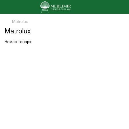
Matrolux
Matrolux
Немає товарів