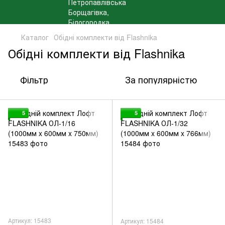
Каталог
Обідні комплекти від Flashnika
Обідні комплекти від Flashnika
Фільтр
За популярністю
5
5
Артикул: 15483
Артикул: 15484