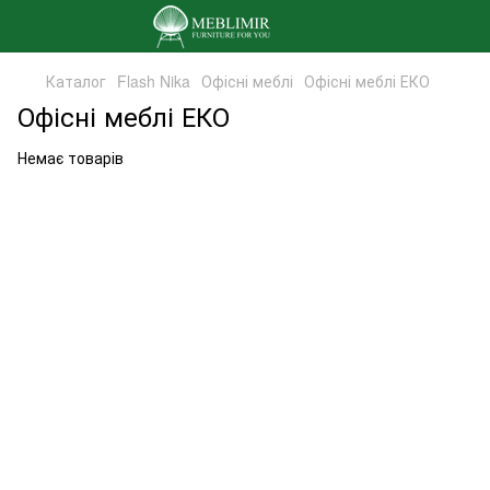
Каталог
Flash Nika
Офісні меблі
Офісні меблі ЕКО
Офісні меблі ЕКО
Немає товарів