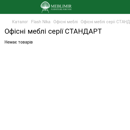
Каталог
Flash Nika
Офісні меблі
Офісні меблі серії СТАН
Офісні меблі серії СТАНДАРТ
Немає товарів