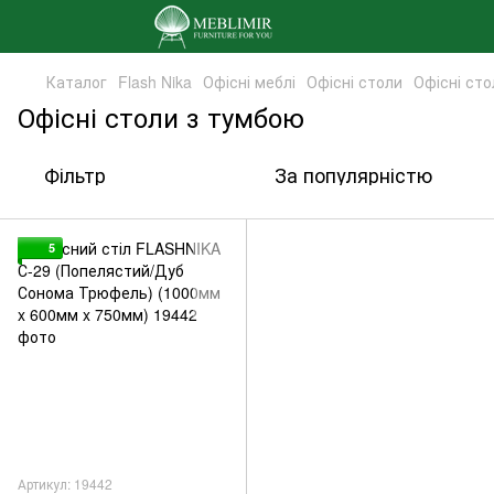
Каталог
Flash Nika
Офісні меблі
Офісні столи
Офісні ст
Офісні столи з тумбою
Фільтр
За популярністю
5
Артикул: 19442