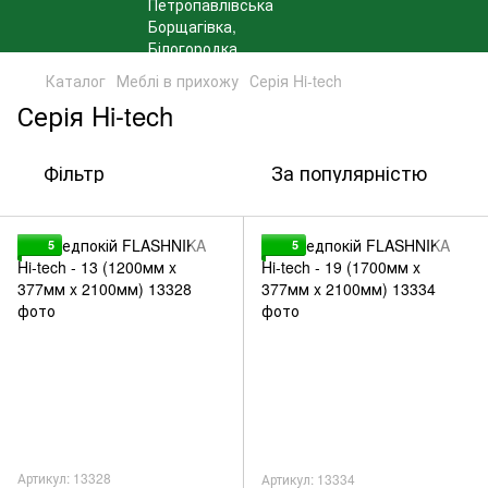
Каталог
Меблі в прихожу
Серія Hi-tech
Серія Hi-tech
Фільтр
За популярністю
5
5
Артикул: 13328
Артикул: 13334