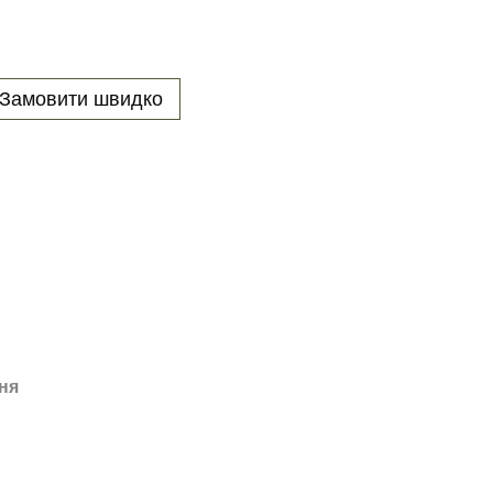
Замовити швидко
ня