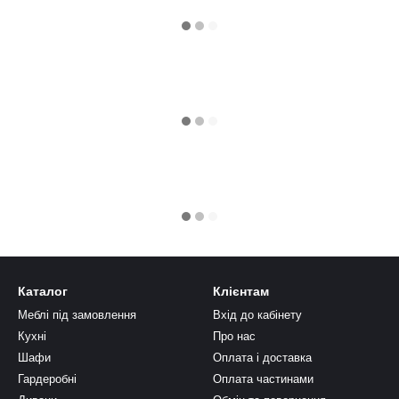
Каталог
Клієнтам
Меблі під замовлення
Вхід до кабінету
Кухні
Про нас
Шафи
Оплата і доставка
Гардеробні
Оплата частинами