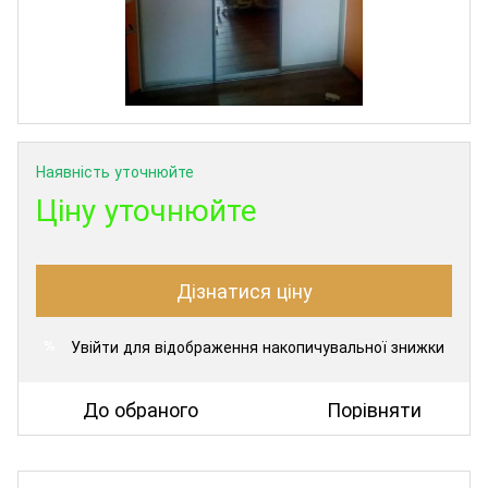
Наявність уточнюйте
Ціну уточнюйте
Дізнатися ціну
Увійти
для відображення накопичувальної знижки
%
До обраного
Порівняти