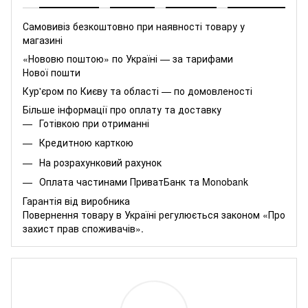
Самовивіз безкоштовно при наявності товару у
магазині
«Нововю поштою» по Україні — за тарифами
Нової пошти
Кур'єром по Києву та області — по домовленості
Більше інформації про оплату та доставку
Готівкою при отриманні
Кредитною карткою
На розрахунковий рахунок
Оплата частинами
ПриватБанк
та
Monobank
Гарантія від виробника
Повернення товару в Україні регулюється
законом «Про
захист прав споживачів»
.