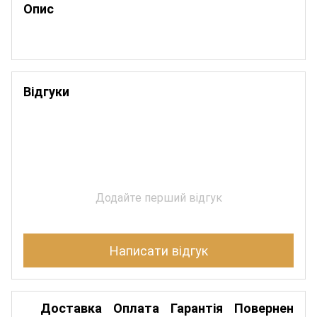
Опис
Відгуки
Додайте перший відгук
Написати відгук
Доставка
Оплата
Гарантія
Повернення