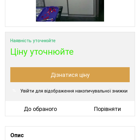
Наявність уточнюйте
Ціну уточнюйте
Дізнатися ціну
Увійти
для відображення накопичувальної знижки
%
До обраного
Порівняти
Опис