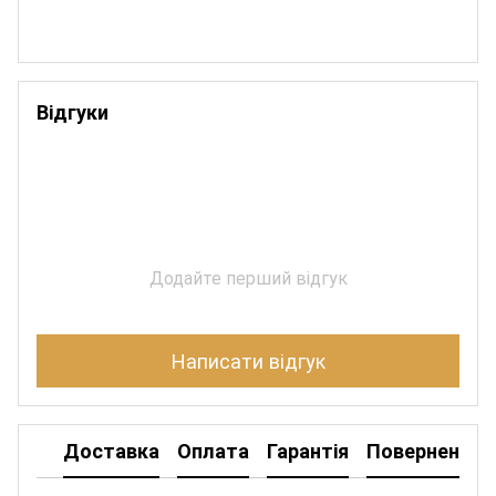
Відгуки
Додайте перший відгук
Написати відгук
Доставка
Оплата
Гарантія
Повернення