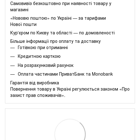
Самовивіз безкоштовно при наявності товару у
магазині
«Нововю поштою» по Україні — за тарифами
Нової пошти
Кур'єром по Києву та області — по домовленості
Більше інформації про оплату та доставку
Готівкою при отриманні
Кредитною карткою
На розрахунковий рахунок
Оплата частинами
ПриватБанк
та
Monobank
Гарантія від виробника
Повернення товару в Україні регулюється
законом «Про
захист прав споживачів»
.