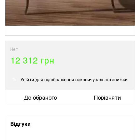
Нет
12 312 грн
Увійти
для відображення накопичувальної знижки
%
До обраного
Порівняти
Відгуки