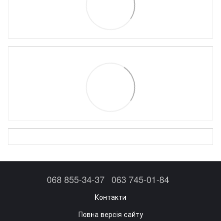
068 855-34-37
063 745-01-84
Контакти
Повна версія сайту