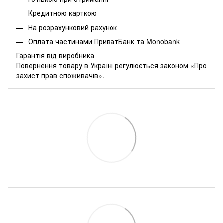
Кредитною карткою
На розрахунковий рахунок
Оплата частинами
ПриватБанк
та
Monobank
Гарантія від виробника
Повернення товару в Україні регулюється
законом «Про
захист прав споживачів»
.