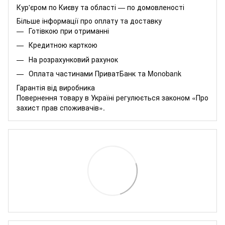
Кур'єром по Києву та області — по домовленості
Більше інформації про оплату та доставку
Готівкою при отриманні
Кредитною карткою
На розрахунковий рахунок
Оплата частинами
ПриватБанк
та
Monobank
Гарантія від виробника
Повернення товару в Україні регулюється
законом «Про
захист прав споживачів»
.