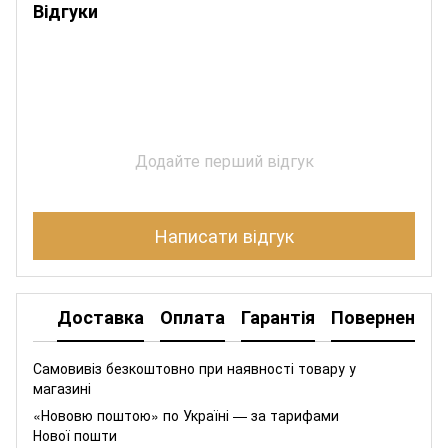
Відгуки
Додайте перший відгук
Написати відгук
Доставка
Оплата
Гарантія
Повернення
Самовивіз безкоштовно при наявності товару у
магазині
«Нововю поштою» по Україні — за тарифами
Нової пошти