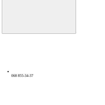
068 855-34-37