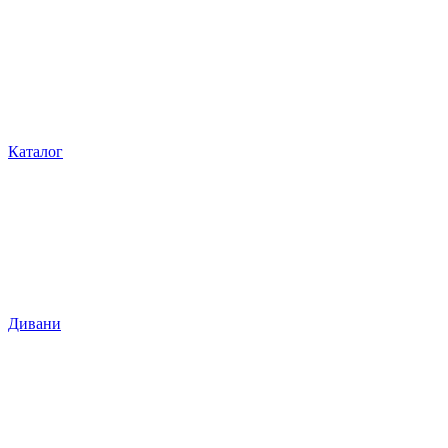
Каталог
Дивани