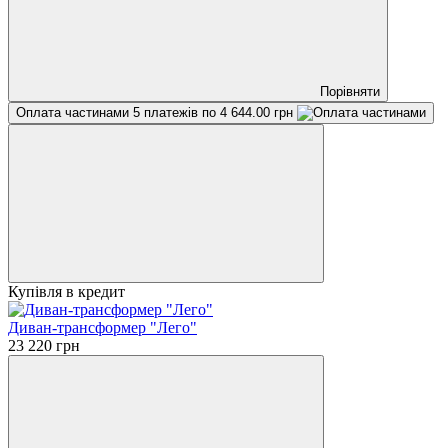
Порівняти
Оплата частинами
5 платежів по 4 644.00 грн
Купівля в кредит
Диван-трансформер "Лего"
23 220 грн