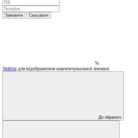
Замовити
Скасувати
%
Увійти
для відображення накопичувальної знижки
До обраного