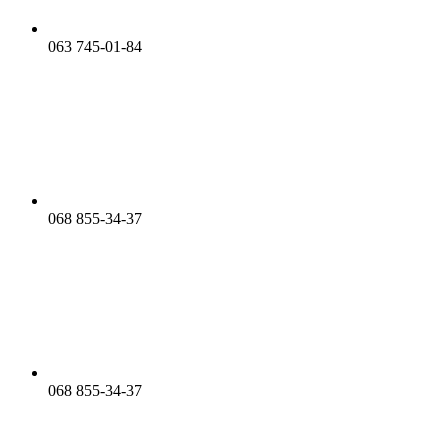
063 745-01-84
068 855-34-37
068 855-34-37