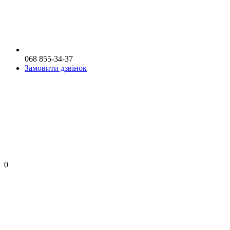
068 855-34-37
Замовити дзвінок
0