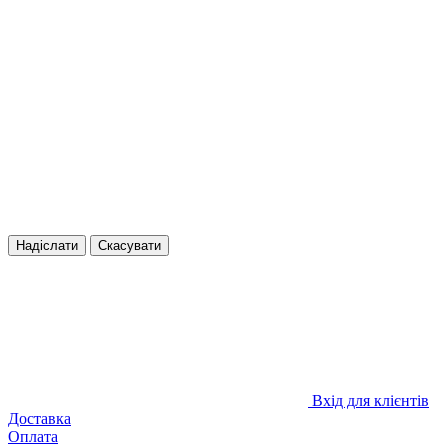
Надіслати
Скасувати
Вхід для клієнтів
Доставка
Оплата