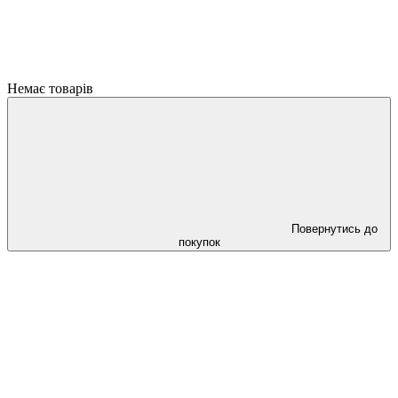
Немає товарів
Повернутись до
покупок