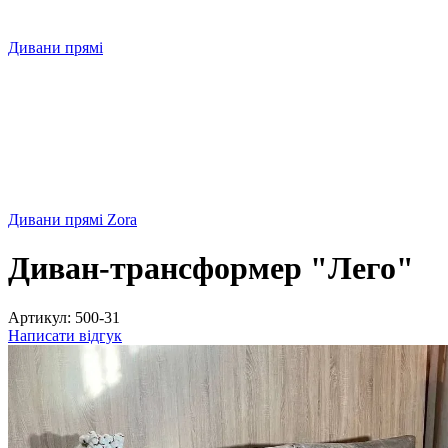
Дивани прямі
Дивани прямі Zora
Диван-трансформер "Лего"
Артикул:
500-31
Написати відгук