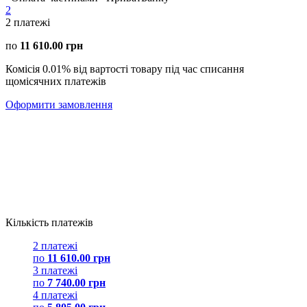
2
2
платежі
по
11 610.00 грн
Комісія 0.01% від вартості товару під час списання
щомісячних платежів
Оформити замовлення
Кількість платежів
2 платежі
по
11 610.00 грн
3 платежі
по
7 740.00 грн
4 платежі