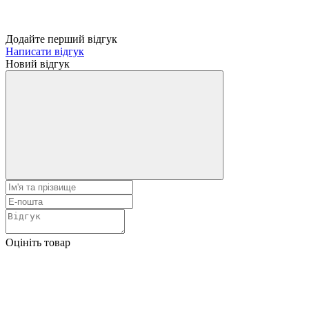
Додайте перший відгук
Написати відгук
Новий відгук
Оцініть товар