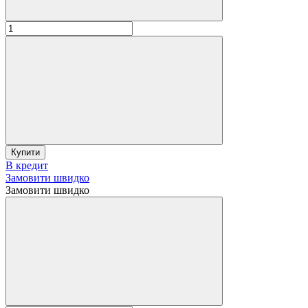
Купити
В кредит
Замовити швидко
Замовити швидко