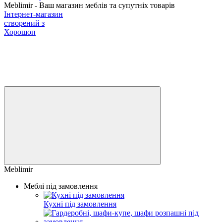
Meblimir - Ваш магазин меблів та супутніх товарів
Інтернет-магазин
створений з
Хорошоп
Meblimir
Меблі під замовлення
Кухні під замовлення