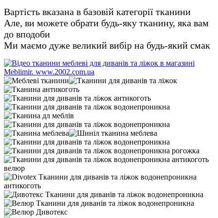
Вартість вказана в базовій категорії тканини
Але, ви можете обрати будь-яку тканину, яка вам
до вподоби
Ми маємо дуже великий вибір на будь-який смак