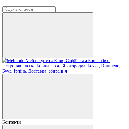
Контакти