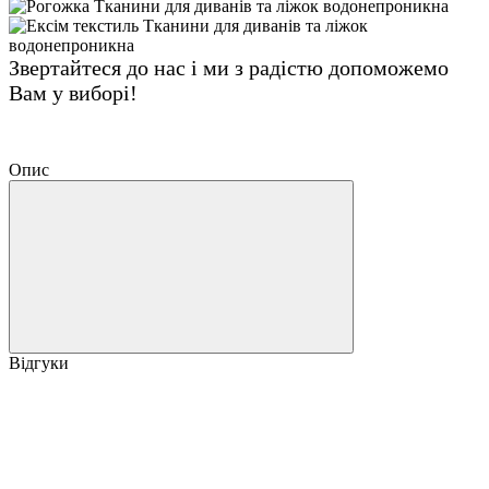
Звертайтеся до нас і ми з радістю допоможемо
Вам у виборі!
Опис
Відгуки