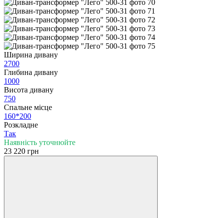
Ширина дивану
2700
Глибина дивану
1000
Висота дивану
750
Спальне місце
160*200
Розкладне
Так
Наявність уточнюйте
23 220 грн