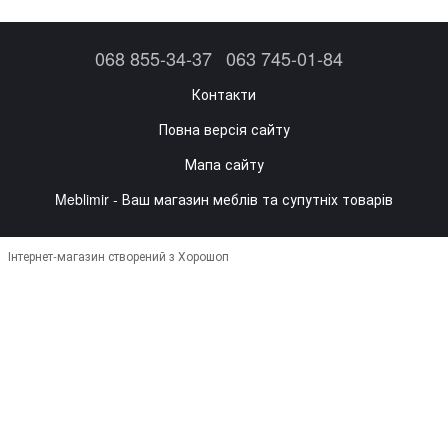
068 855-34-37
063 745-01-84
Контакти
Повна версія сайту
Мапа сайту
Meblimir - Ваш магазин меблів та супутніх товарів
Інтернет-магазин створений з Хорошоп