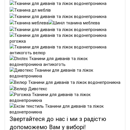
Звертайтеся до нас і ми з радістю
допоможемо Вам у виборі!