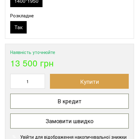
1400*1950
Розкладне
Так
Наявність уточнюйте
13 500 грн
Купити
В кредит
Замовити швидко
Увійти
для відображення накопичувальної знижки
%