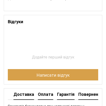
Відгуки
Додайте перший відгук
Написати відгук
Доставка
Оплата
Гарантія
Повернення