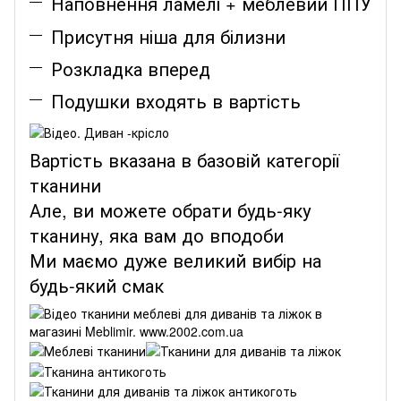
Наповнення ламелі + меблевий ППУ
Присутня ніша для білизни
Розкладка вперед
Подушки входять в вартість
Вартість вказана в базовій категорії
тканини
Але, ви можете обрати будь-яку
тканину, яка вам до вподоби
Ми маємо дуже великий вибір на
будь-який смак