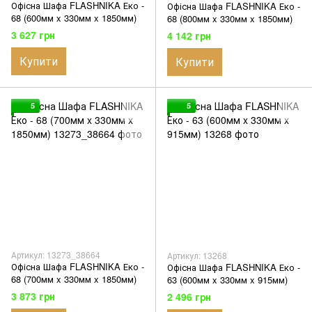
Офісна Шафа FLASHNIKA Еко -
Офісна Шафа FLASHNIKA Еко -
68 (600мм x 330мм x 1850мм)
68 (800мм x 330мм x 1850мм)
3 627 грн
4 142 грн
Купити
Купити
5
5
Артикул: 13273_38664
Артикул: 13268
Офісна Шафа FLASHNIKA Еко -
Офісна Шафа FLASHNIKA Еко -
68 (700мм x 330мм x 1850мм)
63 (600мм x 330мм x 915мм)
3 873 грн
2 496 грн