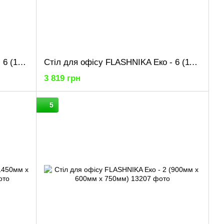
Стіл для офісу FLASHNIKA Еко - 6 (1250мм x 600мм x 750мм)
Стіл для офісу FLASHNIKA Еко - 6 (1150мм x 600мм x 750мм)
3 819 грн
5