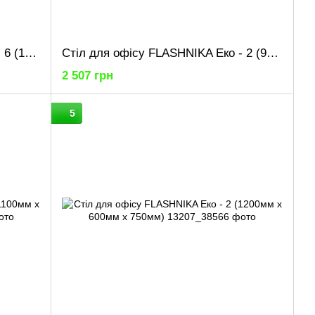
Стіл для офісу FLASHNIKA Еко - 6 (1450мм x 600мм x 750мм)
Стіл для офісу FLASHNIKA Еко - 2 (900мм x 600мм x 750мм)
2 507 грн
5