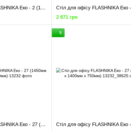
Стіл для офісу FLASHNIKA Еко - 2 (1000мм x 600мм x 750мм)
2 671 грн
5
Стіл для офісу FLASHNIKA Еко - 27 (1450мм x 1200мм x 750мм)