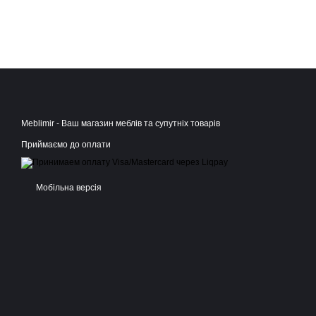
Meblimir - Ваш магазин меблів та супутніх товарів
Приймаємо до оплати
Мобільна версія