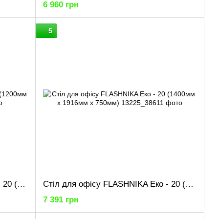
6 960 грн
5
Стіл для офісу FLASHNIKA Еко - 20 (1200мм x 1716мм x 750мм)
Стіл для офісу FLASHNIKA Еко - 20 (1400мм x 1916мм x 750мм)
7 391 грн