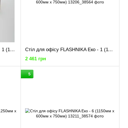
Стіл для офісу FLASHNIKA Еко - 1 (1200мм x 600мм x 750мм)
Стіл для офісу FLASHNIKA Еко - 1 (1100мм x 600мм x 750мм)
2 461 грн
5