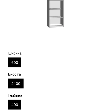
Ширина
600
Висота
2100
Глибина
400