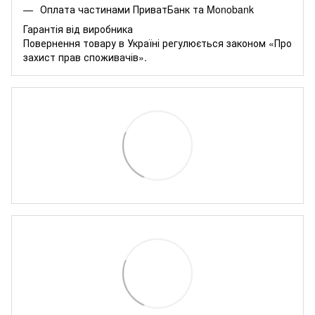
Оплата частинами
ПриватБанк
та
Monobank
Гарантія від виробника
Повернення товару в Україні регулюється
законом «Про
захист прав споживачів»
.