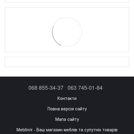
068 855-34-37
063 745-01-84
Контакти
Повна версія сайту
Мапа сайту
Meblimir - Ваш магазин меблів та супутніх товарів