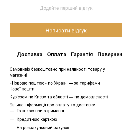
Додайте перший відгук
Написати відгук
Доставка
Оплата
Гарантія
Повернення
Самовивіз безкоштовно при наявності товару у
магазині
«Нововю поштою» по Україні — за тарифами
Нової пошти
Кур'єром по Києву та області — по домовленості
Більше інформації про оплату та доставку
Готівкою при отриманні
Кредитною карткою
На розрахунковий рахунок