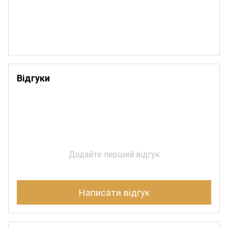
Відгуки
Додайте перший відгук
Написати відгук