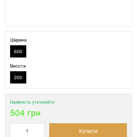
Ширина
600
Висота
200
Наявність уточнюйте
504 грн
Купити