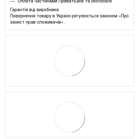
Оплата частинами
ПриватБанк
та
Monobank
Гарантія від виробника
Повернення товару в Україні регулюється
законом «Про
захист прав споживачів»
.