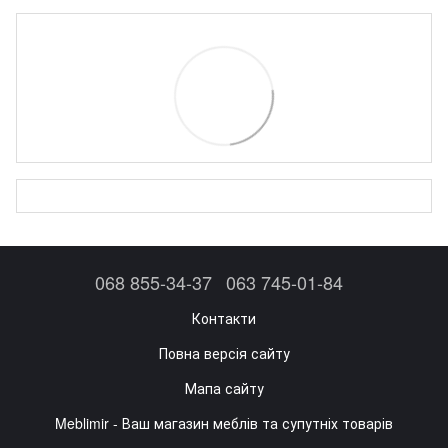
068 855-34-37
063 745-01-84
Контакти
Повна версія сайту
Мапа сайту
Meblimir - Ваш магазин меблів та супутніх товарів