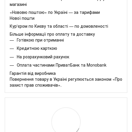
магазині
«Нововю поштою» по Україні — за тарифами
Нової пошти
Кур'єром по Києву та області — по домовленості
Більше інформації про оплату та доставку
Готівкою при отриманні
Кредитною карткою
На розрахунковий рахунок
Оплата частинами
ПриватБанк
та
Monobank
Гарантія від виробника
Повернення товару в Україні регулюється
законом «Про
захист прав споживачів»
.