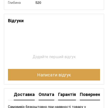
Глибина
520
Відгуки
Додайте перший відгук
Написати відгук
Доставка
Оплата
Гарантія
Повернення
Самовивіз безкоштовно при наявності товару у