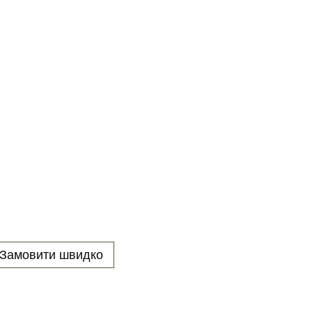
Замовити швидко