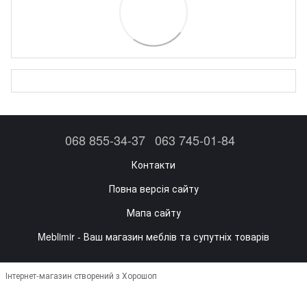
068 855-34-37
063 745-01-84
Контакти
Повна версія сайту
Мапа сайту
Meblimir - Ваш магазин меблів та супутніх товарів
Інтернет-магазин створений з Хорошоп