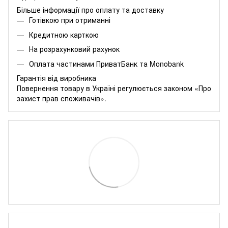
Більше інформації про оплату та доставку
Готівкою при отриманні
Кредитною карткою
На розрахунковий рахунок
Оплата частинами
ПриватБанк
та
Monobank
Гарантія від виробника
Повернення товару в Україні регулюється
законом «Про
захист прав споживачів»
.