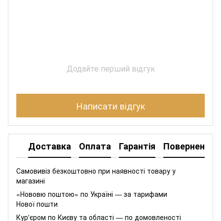
Додайте перший відгук
Написати відгук
Доставка
Оплата
Гарантія
Повернення
Самовивіз безкоштовно при наявності товару у
магазині
«Нововю поштою» по Україні — за тарифами
Нової пошти
Кур'єром по Києву та області — по домовленості