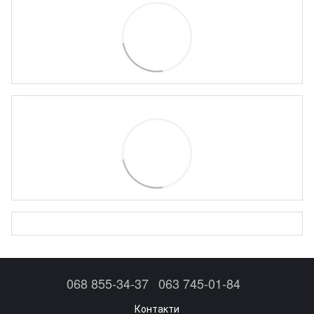
068 855-34-37
063 745-01-84
Контакти