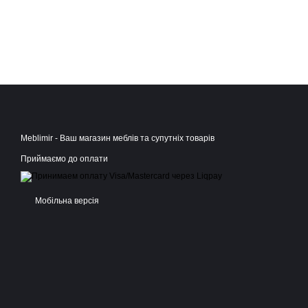
Meblimir - Ваш магазин меблів та супутніх товарів
Приймаємо до оплати
Мобільна версія