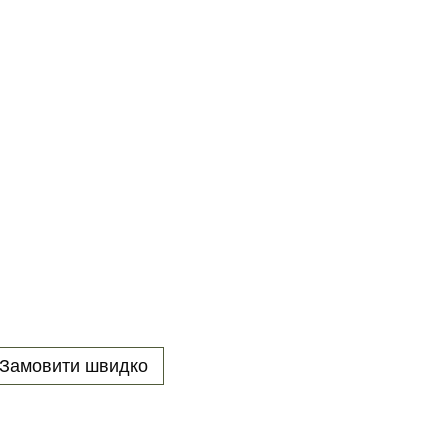
Замовити швидко