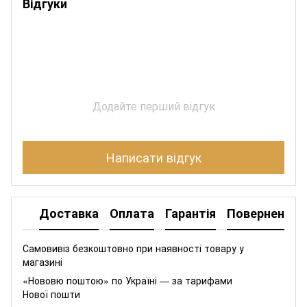
Відгуки
Додайте перший відгук
Написати відгук
Доставка
Оплата
Гарантія
Повернення
Самовивіз безкоштовно при наявності товару у
магазині
«Нововю поштою» по Україні — за тарифами
Нової пошти