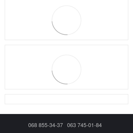
068 855-34-37
063 745-01-84