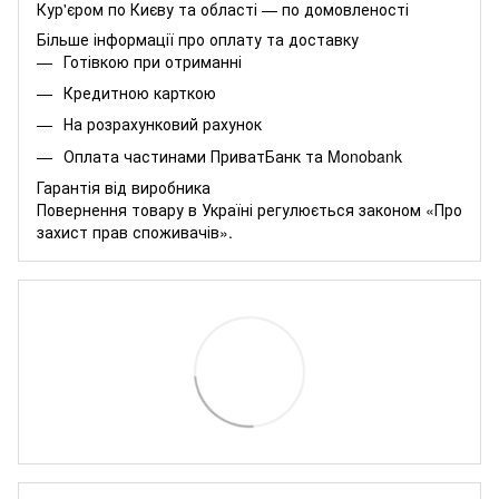
Кур'єром по Києву та області — по домовленості
Більше інформації про оплату та доставку
Готівкою при отриманні
Кредитною карткою
На розрахунковий рахунок
Оплата частинами
ПриватБанк
та
Monobank
Гарантія від виробника
Повернення товару в Україні регулюється
законом «Про
захист прав споживачів»
.