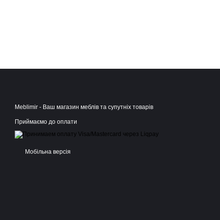
Meblimir - Ваш магазин меблів та супутніх товарів
Приймаємо до оплати
Мобільна версія