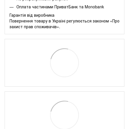
Оплата частинами
ПриватБанк
та
Monobank
Гарантія від виробника
Повернення товару в Україні регулюється
законом «Про
захист прав споживачів»
.