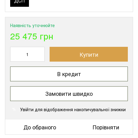
ДСП
Наявність уточнюйте
25 475 грн
Купити
В кредит
Замовити швидко
Увійти
для відображення накопичувальної знижки
%
До обраного
Порівняти