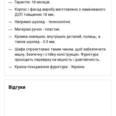
Гарантія: 18 місяців.
Корпус і фасад виробу виготовлено з ламінованого
ДСП товщиною 16 мм.
Напрямні шухляд - телескопічні.
Матеріал ручок - пластик.
Кромка зовнішніх, внутрішніх деталей, полиць, а
також шухляд - 0.5 мм.
Шафи спроектовані таким чином, щоб забезпечити
міцну, безпечну і стійку конструкцію. Фурнітура
проходить перевірку на міцність і довговічність.
Країна походження фурнітури - Україна.
Відгуки