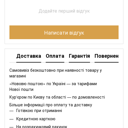
Додайте перший відгук
Написати відгук
Доставка
Оплата
Гарантія
Повернення
Самовивіз безкоштовно при наявності товару у
магазині
«Нововю поштою» по Україні — за тарифами
Нової пошти
Кур'єром по Києву та області — по домовленості
Більше інформації про оплату та доставку
Готівкою при отриманні
Кредитною карткою
На розрахунковий рахунок