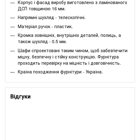
Корпус і фасад виробу виготовлено з ламінованого
ДСП товщиною 16 мм.
Напрямні шухляд - телескопічні.
Матеріал ручок - пластик.
Кромка зовнішніх, внутрішніх деталей, полиць, а
також шухляд - 0.5 мм.
Шафи спроектовані таким чином, щоб забезпечити
міцну, безпечну і стійку конструкцію. Фурнітура
проходить перевірку на міцність і довговічність.
Країна походження фурнітури - Україна.
Відгуки