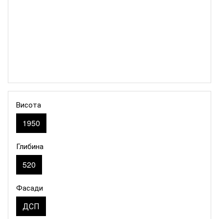
Висота
1950
Глибина
520
Фасади
ДСП