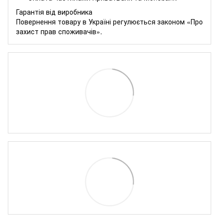
Гарантія від виробника
Повернення товару в Україні регулюється
законом «Про
захист прав споживачів»
.