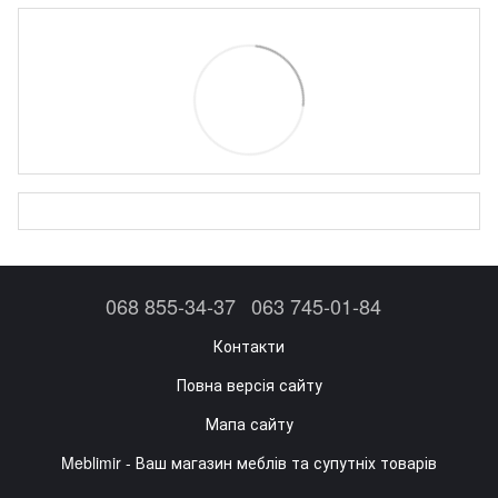
068 855-34-37
063 745-01-84
Контакти
Повна версія сайту
Мапа сайту
Meblimir - Ваш магазин меблів та супутніх товарів