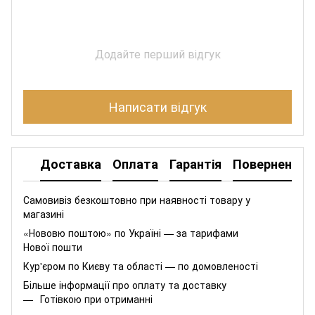
Додайте перший відгук
Написати відгук
Доставка
Оплата
Гарантія
Повернення
Самовивіз безкоштовно при наявності товару у
магазині
«Нововю поштою» по Україні — за тарифами
Нової пошти
Кур'єром по Києву та області — по домовленості
Більше інформації про оплату та доставку
Готівкою при отриманні