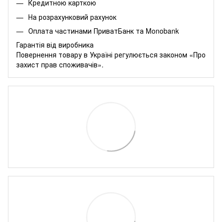
Кредитною карткою
На розрахунковий рахунок
Оплата частинами
ПриватБанк
та
Monobank
Гарантія від виробника
Повернення товару в Україні регулюється
законом «Про
захист прав споживачів»
.