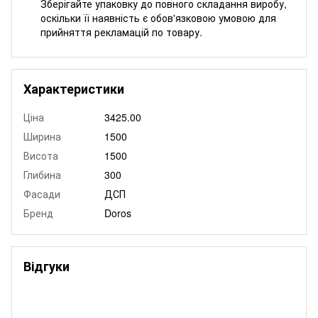
Зберігайте упаковку до повного складання виробу,
оскільки її наявність є обов'язковою умовою для
прийняття рекламацій по товару.
Характеристики
Ціна
3425.00
Ширина
1500
Висота
1500
Глибина
300
Фасади
ДСП
Бренд
Doros
Відгуки