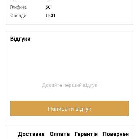
Глибина
50
Фасади
ДСП
Відгуки
Додайте перший відгук
Написати відгук
Доставка
Оплата
Гарантія
Повернення