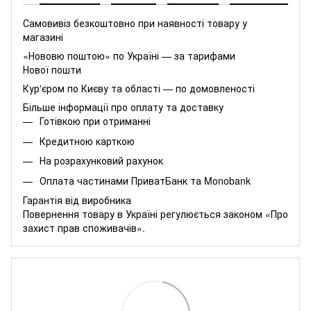
Самовивіз безкоштовно при наявності товару у
магазині
«Нововю поштою» по Україні — за тарифами
Нової пошти
Кур'єром по Києву та області — по домовленості
Більше інформації про оплату та доставку
Готівкою при отриманні
Кредитною карткою
На розрахунковий рахунок
Оплата частинами
ПриватБанк
та
Monobank
Гарантія від виробника
Повернення товару в Україні регулюється
законом «Про
захист прав споживачів»
.