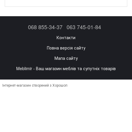
068 855-34-37
063 745-01-84
Контакти
Повна версія сайту
Мапа сайту
Meblimir - Ваш магазин меблів та супутніх товарів
Інтернет-магазин створений з Хорошоп