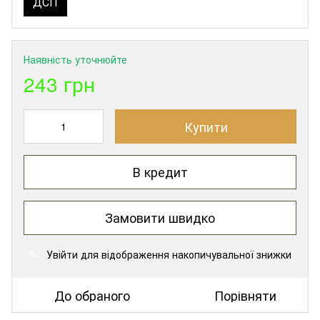
ДСП
Наявність уточнюйте
243 грн
Купити
В кредит
Замовити швидко
Увійти
для відображення накопичувальної знижки
%
До обраного
Порівняти