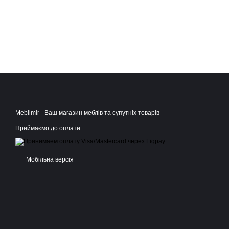
Meblimir - Ваш магазин меблів та супутніх товарів
Приймаємо до оплати
Мобільна версія