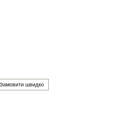
Замовити швидко